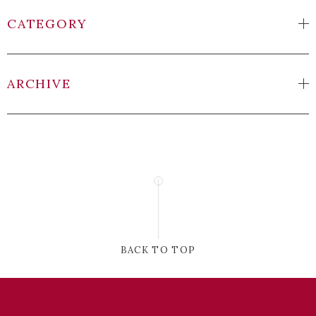
CATEGORY
ARCHIVE
BACK TO TOP