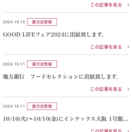
この記事を見る
2024.10.15
展示会情報
GOOD LIFEフェア2024に出展致します。
この記事を見る
2024.10.11
展示会情報
地方銀行 フードセレクションに出展致します。
この記事を見る
2024.10.11
展示会情報
10/16(火)～10/10(金)にインテックス大阪 1号館・2号館で 開催されるファベックス関西2024に出展致します。
この記事を見る