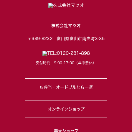
株式会社マツオ
〒939-8232 富山県富山市南央町3-35
受付時間 9:00-17:00（年中無休）
お弁当・オードブルなら一凛
オンラインショップ
楽天ショップ