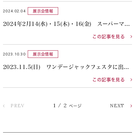
2024.02.04
展示会情報
2024年2月14(水)・15(木)・16(金) スーパーマーケットトレードショーに出展します。
この記事を見る
2023.10.30
展示会情報
2023.11.5(日) ワンデージャックフェスタに出店します。
この記事を見る
1
2
/
PREV
NEXT
ページ