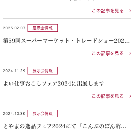
この記事を見る
2025.02.07
展示会情報
第59回スーパーマーケット・トレードショー2025に出展します
この記事を見る
2024.11.29
展示会情報
よい仕事おこしフェア2024に出展します
この記事を見る
2024.10.30
展示会情報
とやまの逸品フェア2024にて「こんぶのぽん酢」「味付昆布」「白えびのだし」を販売いたします