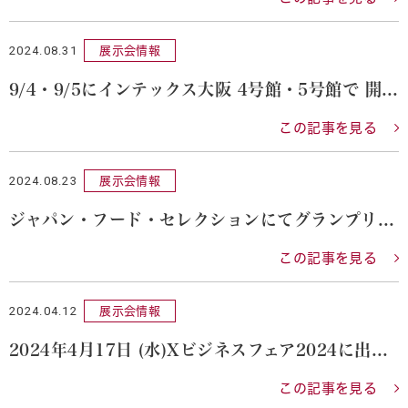
2024.08.31
展示会情報
9/4・9/5にインテックス大阪 4号館・5号館で 開催されるフードストア ソリューションズ フェア2024に出展致します。
この記事を見る
2024.08.23
展示会情報
ジャパン・フード・セレクションにてグランプリを受賞いたしました。
この記事を見る
2024.04.12
展示会情報
2024年4月17日 (水)Xビジネスフェア2024に出展します。
この記事を見る