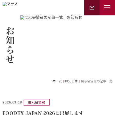
お知らせ
ホーム
お知らせ
展示会情報の記事一覧
2026.03.08
展示会情報
FOODEX JAPAN 2026に出展します