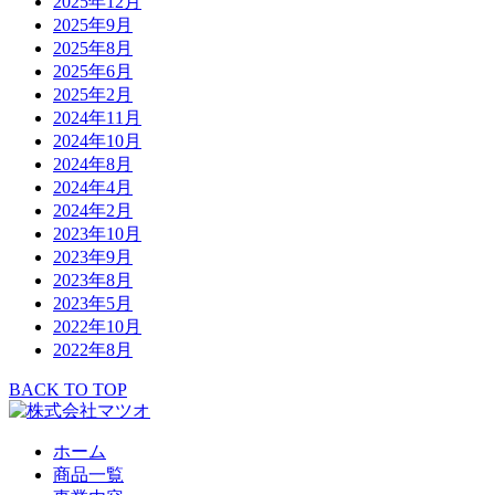
2025年12月
2025年9月
2025年8月
2025年6月
2025年2月
2024年11月
2024年10月
2024年8月
2024年4月
2024年2月
2023年10月
2023年9月
2023年8月
2023年5月
2022年10月
2022年8月
BACK TO TOP
ホーム
商品一覧