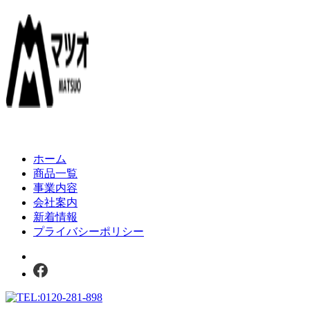
ホーム
商品一覧
事業内容
会社案内
新着情報
プライバシーポリシー