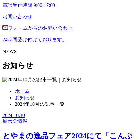
電話受付時間 9:00-17:00
お問い合わせ
フォームからのお問い合わせ
24時間受け付けております。
NEWS
お知らせ
ホーム
お知らせ
2024年10月の記事一覧
2024.10.30
展示会情報
とやまの逸品フェア2024にて「こんぶ